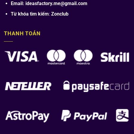
Email:
ideasfactory.me@gmail.com
Từ khóa tìm kiếm
:
Zonclub
THANH TOÁN