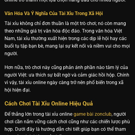
Văn Hóa Và Ý Nghĩa Của Tài Xỉu Trong Xã Hội
Tài xỉu không chỉ đơn thuần là một trò chơi; nó còn mang
theo những giá trị văn hóa độc đáo. Trong văn hóa Việt
Nam, tài xỉu thường xuất hiện trong các dịp lễ hội hay các
buổi tụ tập bạn bè, mang lại sự kết nối và niềm vui cho mọi
người.
Hơn nữa, trò chơi này cũng phản ánh phần nào tâm lý của
người Việt: ưa thích sự bất ngờ và cảm giác hồi hộp. Chính
vì vậy, tài xỉu online ngày càng trở nên phổ biến trong xã
hội hiện đại.
Cách Chơi Tài Xỉu Online Hiệu Quả
Để thắng lớn trong tài xỉu online
game bài zonclub
, người
chơi cần nắm vững cách chơi cũng như các chiến lược phù
hợp. Dưới đây là hướng dẫn chi tiết giúp bạn có thể tham