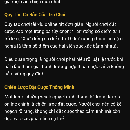
gia một cách hiệu quả nhất.
Quy Tắc Cơ Bản Của Trò Chơi
Quy tắc chơi tài xỉu online rất đơn giản. Người chơi đặt
cược vào một trong ba tùy chọn: “Tài” (tổng số điểm từ 11
trở lên), “Xỉu” (tổng số điểm từ 10 trở xuống) hoặc hòa (có
nghĩa là tổng số điểm của hai viên xúc xắc bằng nhau).
Điều quan trọng là người chơi phải hiểu rõ luật lệ trước khi
bắt đầu tham gia, tránh trường hợp thua cược chỉ vì không
nắm vững quy định.
Chiến Lược Đặt Cược Thông Minh
Một trong những yếu tố quyết định thắng lợi trong tài xỉu
online chính là chiến lược đặt cược. Người chơi nên có kế
hoạch rõ ràng, không chỉ đặt cược theo cảm tính mà còn
dựa vào các phân tích cụ thể.