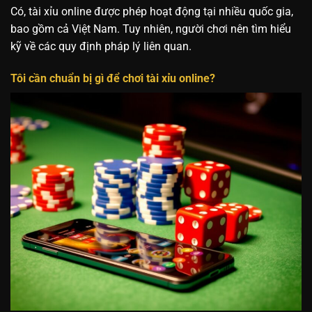
Có, tài xỉu online được phép hoạt động tại nhiều quốc gia,
bao gồm cả Việt Nam. Tuy nhiên, người chơi nên tìm hiểu
kỹ về các quy định pháp lý liên quan.
Tôi cần chuẩn bị gì để chơi tài xỉu online?