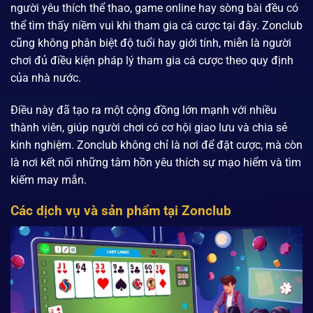
người yêu thích thể thao, game online hay sòng bài đều có
thể tìm thấy niềm vui khi tham gia cá cược tại đây. Zonclub
cũng không phân biệt độ tuổi hay giới tính, miễn là người
chơi đủ điều kiện pháp lý tham gia cá cược theo quy định
của nhà nước.
Điều này đã tạo ra một cộng đồng lớn mạnh với nhiều
thành viên, giúp người chơi có cơ hội giao lưu và chia sẻ
kinh nghiệm. Zonclub không chỉ là nơi để đặt cược, mà còn
là nơi kết nối những tâm hồn yêu thích sự mạo hiểm và tìm
kiếm may mắn.
Các dịch vụ và sản phẩm tại Zonclub