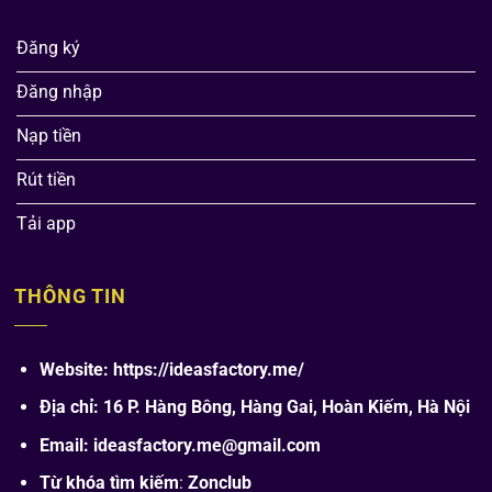
Đăng ký
Đăng nhập
Nạp tiền
Rút tiền
Tải app
THÔNG TIN
Website: https://ideasfactory.me/
Địa chỉ: 16 P. Hàng Bông, Hàng Gai, Hoàn Kiếm, Hà Nội
Email:
ideasfactory.me@gmail.com
Từ khóa tìm kiếm
:
Zonclub