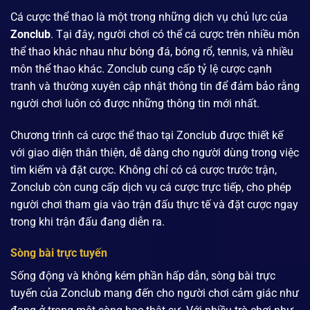
Cá cược thể thao là một trong những dịch vụ chủ lực của
Zonclub
. Tại đây, người chơi có thể cá cược trên nhiều môn
thể thao khác nhau như bóng đá, bóng rổ, tennis, và nhiều
môn thể thao khác. Zonclub cung cấp tỷ lệ cược cạnh
tranh và thường xuyên cập nhật thông tin để đảm bảo rằng
người chơi luôn có được những thông tin mới nhất.
Chương trình cá cược thể thao tại Zonclub được thiết kế
với giao diện thân thiện, dễ dàng cho người dùng trong việc
tìm kiếm và đặt cược. Không chỉ có cá cược trước trận,
Zonclub còn cung cấp dịch vụ cá cược trực tiếp, cho phép
người chơi tham gia vào trận đấu thực tế và đặt cược ngay
trong khi trận đấu đang diễn ra.
Sòng bài trực tuyến
Sống động và không kém phần hấp dẫn, sòng bài trực
tuyến của Zonclub mang đến cho người chơi cảm giác như