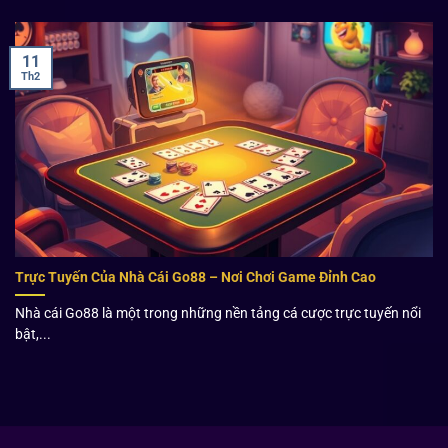
11
Th2
Trực Tuyến Của Nhà Cái Go88 – Nơi Chơi Game Đỉnh Cao
Nhà cái Go88 là một trong những nền tảng cá cược trực tuyến nổi
bật,...