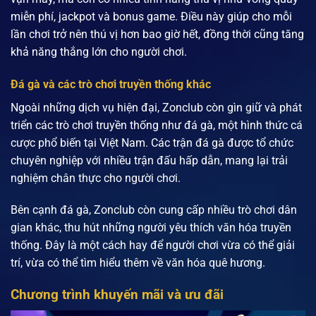
miễn phí, jackpot và bonus game. Điều này giúp cho mỗi
lần chơi trở nên thú vị hơn bao giờ hết, đồng thời cũng tăng
khả năng thắng lớn cho người chơi.
Đá gà và các trò chơi truyền thống khác
Ngoài những dịch vụ hiện đại, Zonclub còn gìn giữ và phát
triển các trò chơi truyền thống như đá gà, một hình thức cá
cược phổ biến tại Việt Nam. Các trận đá gà được tổ chức
chuyên nghiệp với nhiều trận đấu hấp dẫn, mang lại trải
nghiệm chân thực cho người chơi.
Bên cạnh đá gà, Zonclub còn cung cấp nhiều trò chơi dân
gian khác, thu hút những người yêu thích văn hóa truyền
thống. Đây là một cách hay để người chơi vừa có thể giải
trí, vừa có thể tìm hiểu thêm về văn hóa quê hương.
Chương trình khuyến mãi và ưu đãi