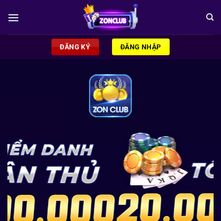
Chuyển
đến
nội
dung
ĐĂNG KÝ
ĐĂNG NHẬP