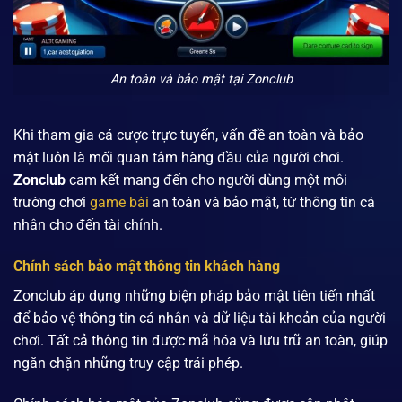
An toàn và bảo mật tại Zonclub
Khi tham gia cá cược trực tuyến, vấn đề an toàn và bảo
mật luôn là mối quan tâm hàng đầu của người chơi.
Zonclub
cam kết mang đến cho người dùng một môi
trường chơi
game bài
an toàn và bảo mật, từ thông tin cá
nhân cho đến tài chính.
Chính sách bảo mật thông tin khách hàng
Zonclub áp dụng những biện pháp bảo mật tiên tiến nhất
để bảo vệ thông tin cá nhân và dữ liệu tài khoản của người
chơi. Tất cả thông tin được mã hóa và lưu trữ an toàn, giúp
ngăn chặn những truy cập trái phép.