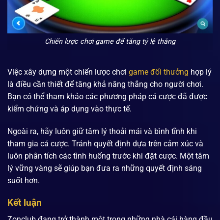
Chiến lược chơi game để tăng tỷ lệ thắng
Việc xây dựng một chiến lược chơi
game đổi thưởng
hợp lý
là điều cần thiết để tăng khả năng thắng cho người chơi.
Bạn có thể tham khảo các phương pháp cá cược đã được
kiểm chứng và áp dụng vào thực tế.
Ngoài ra, hãy luôn giữ tâm lý thoải mái và bình tĩnh khi
tham gia cá cược. Tránh quyết định dựa trên cảm xúc và
luôn phân tích các tình huống trước khi đặt cược. Một tâm
lý vững vàng sẽ giúp bạn đưa ra những quyết định sáng
suốt hơn.
Kết luận
Zonclub đang trở thành một trong những nhà cái hàng đầu