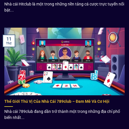
Nhà cái Hitclub là một trong những nền tảng cá cược trực tuyến nổi
bật...
11
Th2
Thế Giới Thú Vị Của Nhà Cái 789club – Đam Mê Và Cơ Hội
Nhà cái 789club đang dần trở thành một trong những địa chỉ phổ
biến nhất...