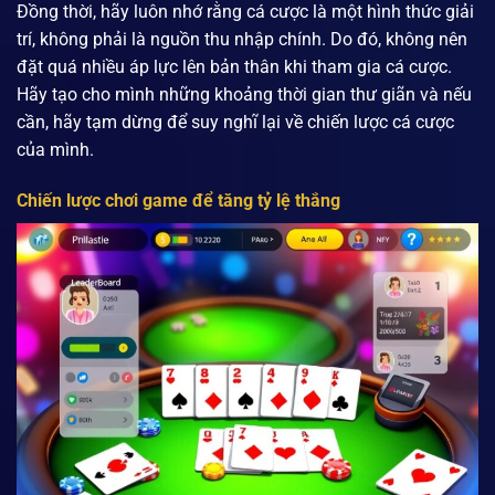
Đồng thời, hãy luôn nhớ rằng cá cược là một hình thức giải
trí, không phải là nguồn thu nhập chính. Do đó, không nên
đặt quá nhiều áp lực lên bản thân khi tham gia cá cược.
Hãy tạo cho mình những khoảng thời gian thư giãn và nếu
cần, hãy tạm dừng để suy nghĩ lại về chiến lược cá cược
của mình.
Chiến lược chơi game để tăng tỷ lệ thắng