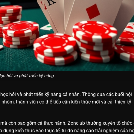
ọc hỏi và phát triển kỹ năng
 học hỏi và phát triển kỹ năng cá nhân. Thông qua các buổi hội
 nhóm, thành viên có thể tiếp cận kiến thức mới và cải thiện kỹ
yết mà còn bao gồm cả thực hành. Zonclub thường xuyên tổ chức
p dụng kiến thức vào thực tế, từ đó nâng cao trải nghiệm của họ