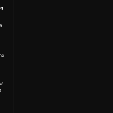
ng
hỗ
cho
và
g