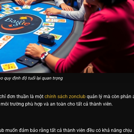
o quy định độ tuổi lại quan trọng
chỉ đơn thuần là một
chính sách zonclub
quản lý mà còn phản 
 môi trường phù hợp và an toàn cho tất cả thành viên.
club muốn đảm bảo rằng tất cả thành viên đều có khả năng chịu