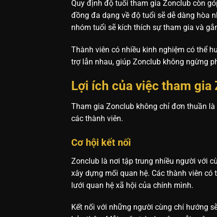
Quy định độ tuổi tham gia Zonclub còn g
đồng đa dạng về độ tuổi sẽ dễ dàng hòa n
nhóm tuổi sẽ kích thích sự tham gia và gắn
Thành viên có nhiều kinh nghiệm có thể h
trợ lẫn nhau, giúp Zonclub không ngừng phá
Lợi ích của việc tham gia
Tham gia Zonclub không chỉ đơn thuần là mộ
các thành viên.
Cơ hội kết nối
Zonclub là nơi tập trung nhiều người với c
xây dựng mối quan hệ. Các thành viên có
lưới quan hệ xã hội của chính mình.
Kết nối với những người cùng chí hướng s