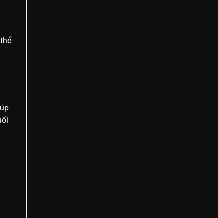
 thể
iúp
uổi