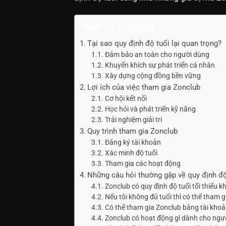
Table of Contents
Tại sao quy định độ tuổi lại quan trọng?
Đảm bảo an toàn cho người dùng
Khuyến khích sự phát triển cá nhân
Xây dựng cộng đồng bền vững
Lợi ích của việc tham gia Zonclub
Cơ hội kết nối
Học hỏi và phát triển kỹ năng
Trải nghiệm giải trí
Quy trình tham gia Zonclub
Đăng ký tài khoản
Xác minh độ tuổi
Tham gia các hoạt động
Những câu hỏi thường gặp về quy định độ
Zonclub có quy định độ tuổi tối thiểu 
Nếu tôi không đủ tuổi thì có thể tham 
Có thể tham gia Zonclub bằng tài kho
Zonclub có hoạt động gì dành cho ngườ