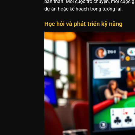
bản thân. Mỗi cuộc trò chuyện, mỗi cuộc 
dự án hoặc kế hoạch trong tương lai.
Học hỏi và phát triển kỹ năng