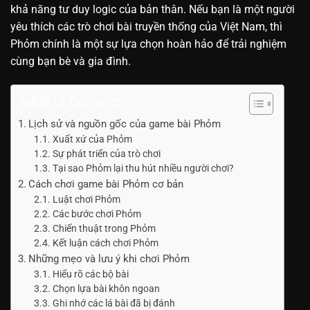
khả năng tư duy logic của bản thân. Nếu bạn là một người
yêu thích các trò chơi bài truyền thống của Việt Nam, thì
Phỏm chính là một sự lựa chọn hoàn hảo để trải nghiệm
cùng bạn bè và gia đình.
Table of Contents
Lịch sử và nguồn gốc của game bài Phỏm
Xuất xứ của Phỏm
Sự phát triển của trò chơi
Tại sao Phỏm lại thu hút nhiều người chơi?
Cách chơi game bài Phỏm cơ bản
Luật chơi Phỏm
Các bước chơi Phỏm
Chiến thuật trong Phỏm
Kết luận cách chơi Phỏm
Những mẹo và lưu ý khi chơi Phỏm
Hiểu rõ các bộ bài
Chọn lựa bài khôn ngoan
Ghi nhớ các lá bài đã bị đánh