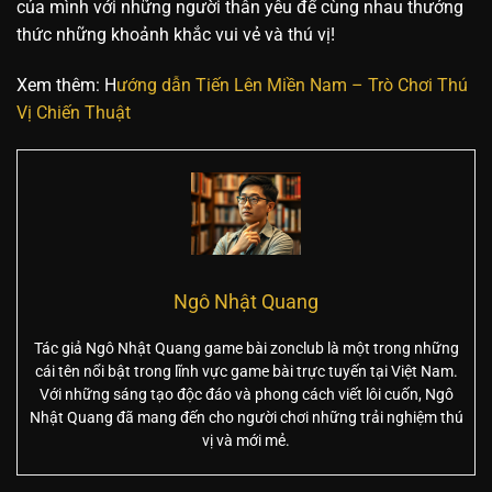
của mình với những người thân yêu để cùng nhau thưởng
thức những khoảnh khắc vui vẻ và thú vị!
Xem thêm:
H
ướng dẫn Tiến Lên Miền Nam – Trò Chơi Thú
Vị Chiến Thuật
Ngô Nhật Quang
Tác giả Ngô Nhật Quang game bài zonclub là một trong những
cái tên nổi bật trong lĩnh vực game bài trực tuyến tại Việt Nam.
Với những sáng tạo độc đáo và phong cách viết lôi cuốn, Ngô
Nhật Quang đã mang đến cho người chơi những trải nghiệm thú
vị và mới mẻ.