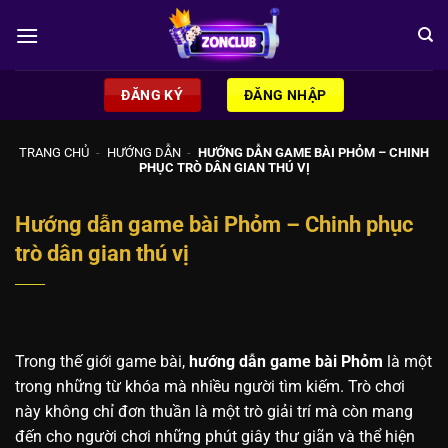
Chuyển
đến
nội
dung
ĐĂNG KÝ
ĐĂNG NHẬP
TRANG CHỦ
-
HƯỚNG DẪN
-
HƯỚNG DẪN GAME BÀI PHỎM – CHINH
PHỤC TRÒ DÂN GIAN THÚ VỊ
Hướng dẫn game bài Phỏm – Chinh phục
trò dân gian thú vị
Trong thế giới game bài,
hướng dẫn game bài Phỏm
là một
trong những từ khóa mà nhiều người tìm kiếm. Trò chơi
này không chỉ đơn thuần là một trò giải trí mà còn mang
đến cho người chơi những phút giây thư giãn và thể hiện