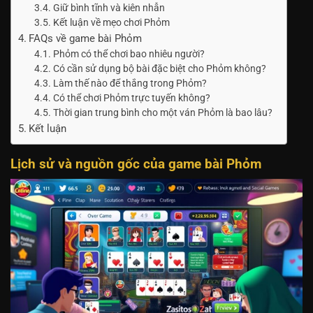
Giữ bình tĩnh và kiên nhẫn
Kết luận về mẹo chơi Phỏm
FAQs về game bài Phỏm
Phỏm có thể chơi bao nhiêu người?
Có cần sử dụng bộ bài đặc biệt cho Phỏm không?
Làm thế nào để thắng trong Phỏm?
Có thể chơi Phỏm trực tuyến không?
Thời gian trung bình cho một ván Phỏm là bao lâu?
Kết luận
Lịch sử và nguồn gốc của game bài Phỏm