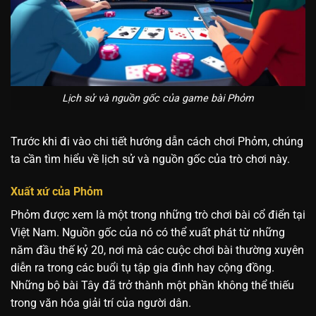
Lịch sử và nguồn gốc của game bài Phỏm
Trước khi đi vào chi tiết hướng dẫn cách chơi Phỏm, chúng
ta cần tìm hiểu về lịch sử và nguồn gốc của trò chơi này.
Xuất xứ của Phỏm
Phỏm được xem là một trong những trò chơi bài cổ điển tại
Việt Nam. Nguồn gốc của nó có thể xuất phát từ những
năm đầu thế kỷ 20, nơi mà các cuộc chơi bài thường xuyên
diễn ra trong các buổi tụ tập gia đình hay cộng đồng.
Những bộ bài Tây đã trở thành một phần không thể thiếu
trong văn hóa giải trí của người dân.