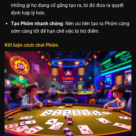
những gì họ đang cố gắng tạo ra, từ đó đưa ra quyết
định hợp lý hơn.
Tạo Phỏm nhanh chóng
: Nên ưu tiên tạo ra Phỏm càng
sớm càng tốt để hạn chế việc bị trừ điểm.
Kết luận cách chơi Phỏm