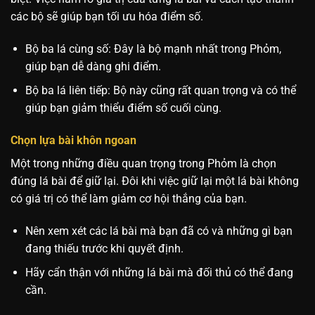
các bộ sẽ giúp bạn tối ưu hóa điểm số.
Bộ ba lá cùng số: Đây là bộ mạnh nhất trong Phỏm,
giúp bạn dễ dàng ghi điểm.
Bộ ba lá liên tiếp: Bộ này cũng rất quan trọng và có thể
giúp bạn giảm thiểu điểm số cuối cùng.
Chọn lựa bài khôn ngoan
Một trong những điều quan trọng trong Phỏm là chọn
đúng lá bài để giữ lại. Đôi khi việc giữ lại một lá bài không
có giá trị có thể làm giảm cơ hội thắng của bạn.
Nên xem xét các lá bài mà bạn đã có và những gì bạn
đang thiếu trước khi quyết định.
Hãy cẩn thận với những lá bài mà đối thủ có thể đang
cần.