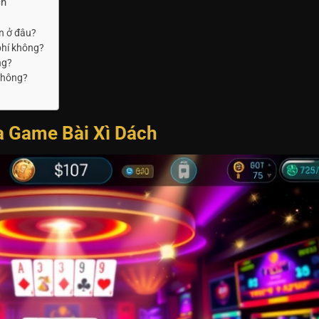
ch
n ở đâu?
phí không?
ng?
 không?
a Game Bài Xì Dách