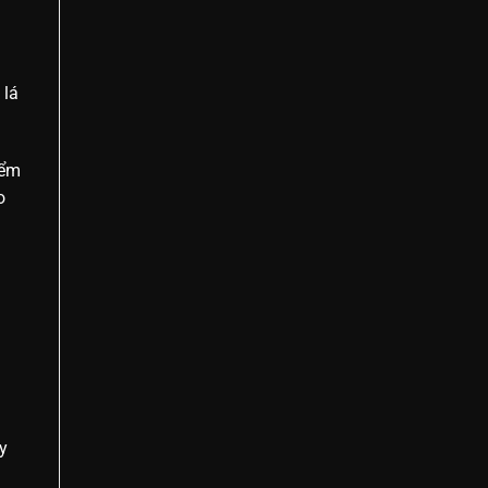
 lá
iểm
o
y