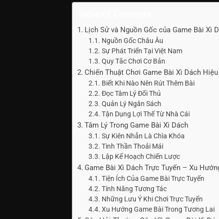
Table of Contents
Lịch Sử và Nguồn Gốc của Game Bài Xì 
Nguồn Gốc Châu Âu
Sự Phát Triển Tại Việt Nam
Quy Tắc Chơi Cơ Bản
Chiến Thuật Chơi Game Bài Xì Dách Hiệu
Biết Khi Nào Nên Rút Thêm Bài
Đọc Tâm Lý Đối Thủ
Quản Lý Ngân Sách
Tận Dụng Lợi Thế Từ Nhà Cái
Tâm Lý Trong Game Bài Xì Dách
Sự Kiên Nhẫn Là Chìa Khóa
Tinh Thần Thoải Mái
Lập Kế Hoạch Chiến Lược
Game Bài Xì Dách Trực Tuyến – Xu Hướn
Tiện Ích Của Game Bài Trực Tuyến
Tính Năng Tương Tác
Những Lưu Ý Khi Chơi Trực Tuyến
Xu Hướng Game Bài Trong Tương Lai