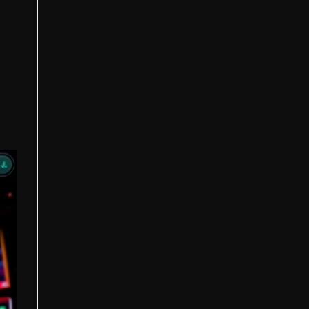
–
Cao
Tìm
hiểu
cách
chơi
và
bí
kíp