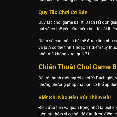
Quy Tắc Chơi Cơ Bản
Quy tắc chơi game bài Xì Dách rất đơn giả
bài và có thể yêu cầu thêm bài để cải thiệ
Điểm số của mỗi lá bài sẽ được tính như sau
và lá A có thể tính 1 hoặc 11 điểm tùy th
nhất mà không vượt quá 21.
Chiến Thuật Chơi Game B
Để trở thành một người chơi Xì Dách giỏi, 
những phương pháp mà bạn có thể áp dụng
Biết Khi Nào Nên Rút Thêm Bài
Điều đầu tiên và quan trọng nhất là biết k
luôn rút thêm vì cơ hội để đạt được điểm ca