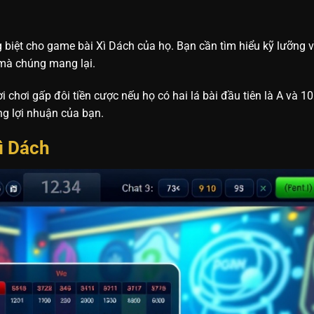
 biệt cho game bài Xì Dách của họ. Bạn cần tìm hiểu kỹ lưỡng 
 mà chúng mang lại.
 chơi gấp đôi tiền cược nếu họ có hai lá bài đầu tiên là A và 10
ăng lợi nhuận của bạn.
ì Dách