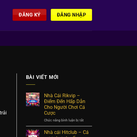
ĐĂNG KÝ
ĐĂNG NHẬP
BÀI VIẾT MỚI
Nhà Cái Rikvip –
Điểm Đến Hấp Dẫn
Cho Người Chơi Cá
trải
Cược
Chức năng bình luận bị tắt
ở
Nhà
Cái
Nhà cái Hitclub – Cá
Rikvip